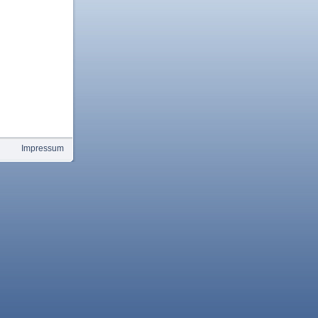
Impressum