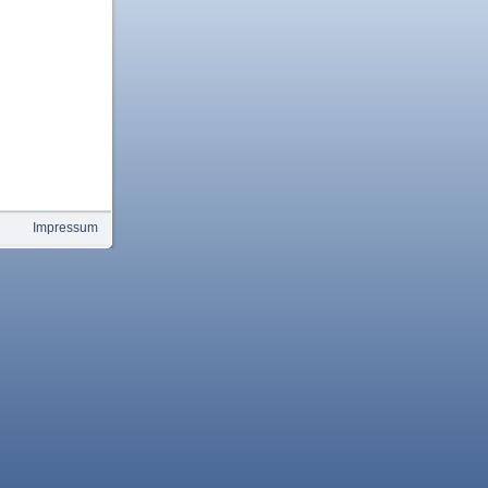
Impressum