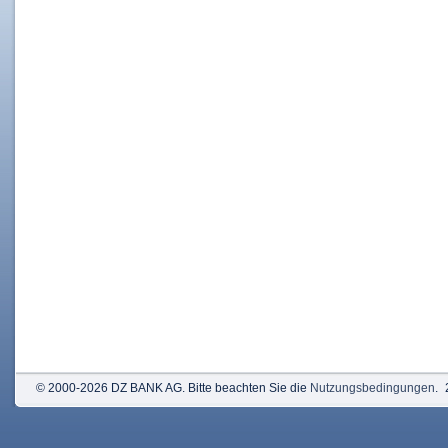
© 2000-2026 DZ BANK AG. Bitte beachten Sie die
Nutzungsbedingungen
.