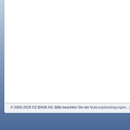
© 2000-2026 DZ BANK AG. Bitte beachten Sie die
Nutzungsbedingungen
.