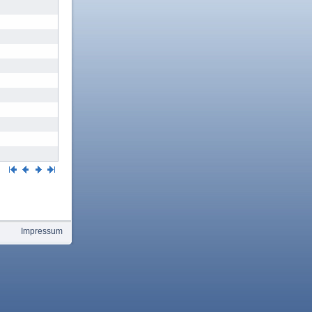
Impressum