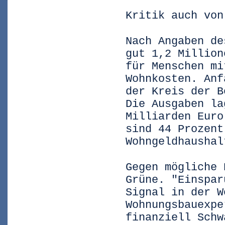
Kritik auch von
Nach Angaben de
gut 1,2 Million
für Menschen mi
Wohnkosten. Anf
der Kreis der B
Die Ausgaben la
Milliarden Euro
sind 44 Prozent
Wohngeldhaushal
Gegen mögliche 
Grüne. "Einspar
Signal in der W
Wohnungsbauexpe
finanziell Schw