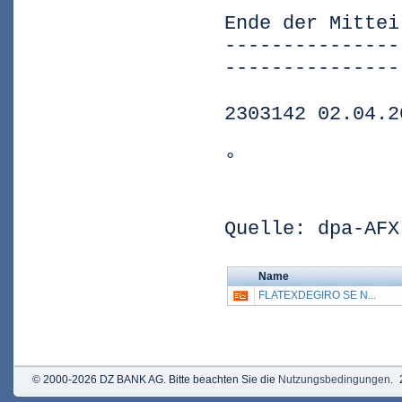
Ende der Mittei
---------------
---------------
2303142 02.04.2
°
Quelle: dpa-AFX
Name
FLATEXDEGIRO SE N...
© 2000-2026 DZ BANK AG. Bitte beachten Sie die
Nutzungsbedingungen
.