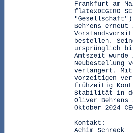
Frankfurt am Ma
flatexDEGIRO SE
"Gesellschaft")
Behrens erneut 
Vorstandsvorsit
bestellen. Sein
ursprünglich bi
Amtszeit wurde 
Neubestellung v
verlängert. Mit
vorzeitigen Ver
frühzeitig Kont
Stabilität in d
Oliver Behrens 
Oktober 2024 CE
Kontakt:
Achim Schreck