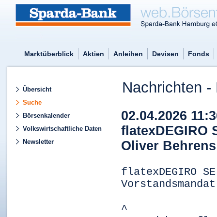
Marktüberblick
Aktien
Anleihen
Devisen
Fonds
Nachrichten - 
Übersicht
Suche
02.04.2026 11:
Börsenkalender
flatexDEGIRO 
Volkswirtschaftliche Daten
Newsletter
Oliver Behrens
flatexDEGIRO SE
Vorstandsmandat
^