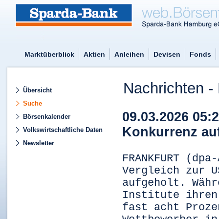
Marktüberblick
Aktien
Anleihen
Devisen
Fonds
Nachrichten - 
Übersicht
Suche
09.03.2026 05:
Börsenkalender
Konkurrenz au
Volkswirtschaftliche Daten
Newsletter
FRANKFURT (dpa-
Vergleich zur U
aufgeholt. Währ
Institute ihren
fast acht Proze