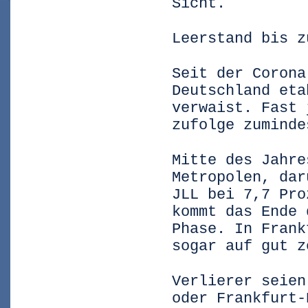
Sicht.
Leerstand bis z
Seit der Corona
Deutschland eta
verwaist. Fast 
zufolge zuminde
Mitte des Jahre
Metropolen, dar
JLL bei 7,7 Pro
kommt das Ende 
Phase. In Frank
sogar auf gut z
Verlierer seien
oder Frankfurt-