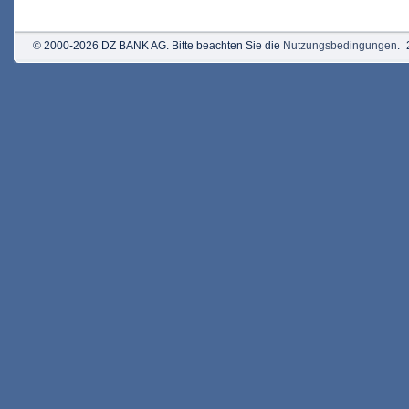
© 2000-2026 DZ BANK AG. Bitte beachten Sie die
Nutzungsbedingungen
.