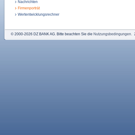
Nachrichten
Firmenporträt
Wertentwicklungsrechner
© 2000-2026 DZ BANK AG. Bitte beachten Sie die
Nutzungsbedingungen
.