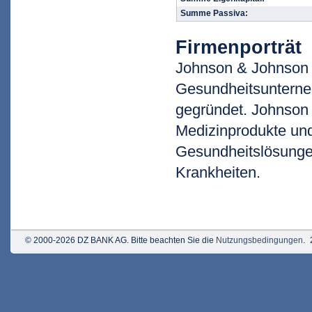
Summe Passiva:
Firmenporträt
Johnson & Johnson 
Gesundheitsuntern
gegründet. Johnson 
Medizinprodukte und
Gesundheitslösunge
Krankheiten.
© 2000-2026 DZ BANK AG. Bitte beachten Sie die
Nutzungsbedingungen
.