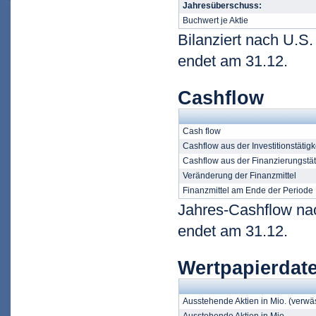
Jahresüberschuss:
Buchwert je Aktie
Bilanziert nach U.S
endet am 31.12.
Cashflow
Cash flow
Cashflow aus der Investitionstätigk
Cashflow aus der Finanzierungstät
Veränderung der Finanzmittel
Finanzmittel am Ende der Periode
Jahres-Cashflow na
endet am 31.12.
Wertpapierdat
Ausstehende Aktien in Mio. (verwä