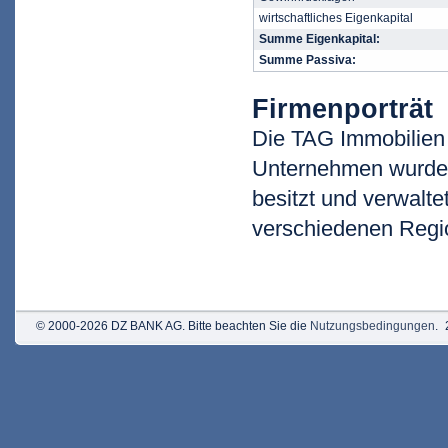
wirtschaftliches Eigenkapital
Summe Eigenkapital:
Summe Passiva:
Firmenporträt
Die TAG Immobilien
Unternehmen wurde 
besitzt und verwalte
verschiedenen Regi
© 2000-2026 DZ BANK AG. Bitte beachten Sie die
Nutzungsbedingungen
.