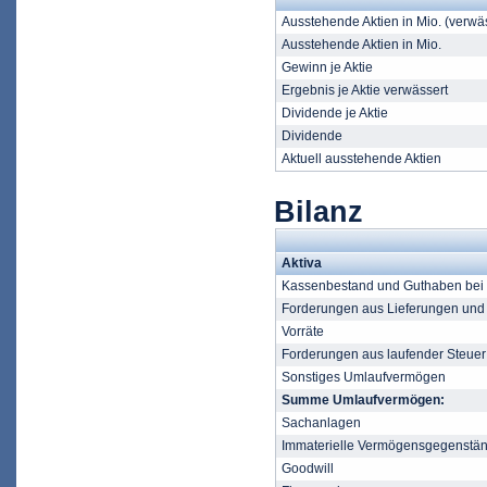
Ausstehende Aktien in Mio. (verwä
Ausstehende Aktien in Mio.
Gewinn je Aktie
Ergebnis je Aktie verwässert
Dividende je Aktie
Dividende
Aktuell ausstehende Aktien
Bilanz
Aktiva
Kassenbestand und Guthaben bei K
Forderungen aus Lieferungen und
Vorräte
Forderungen aus laufender Steuer
Sonstiges Umlaufvermögen
Summe Umlaufvermögen:
Sachanlagen
Immaterielle Vermögensgegenstä
Goodwill