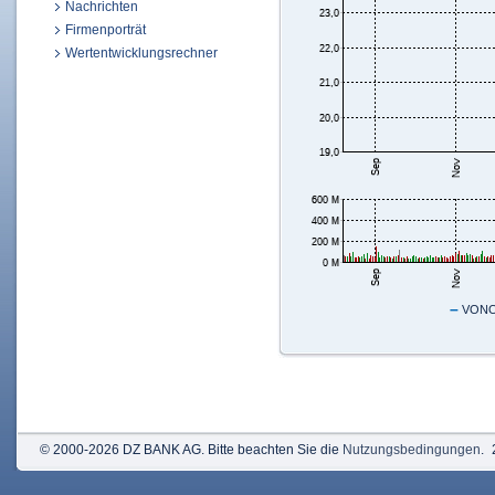
Nachrichten
Firmenporträt
Wertentwicklungsrechner
–
VONOV
© 2000-2026 DZ BANK AG. Bitte beachten Sie die
Nutzungsbedingungen
.