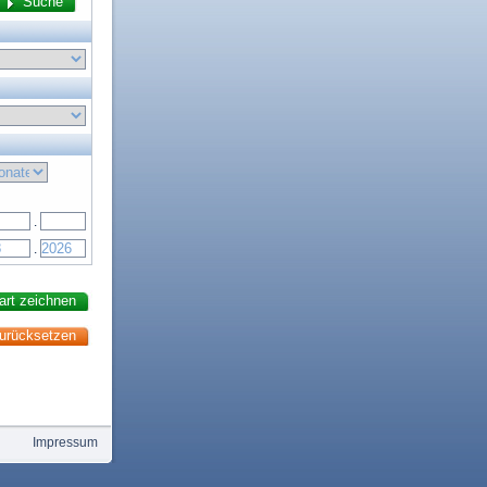
.
.
Impressum