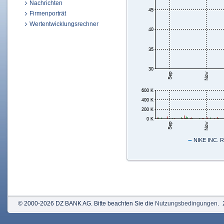
Nachrichten
Firmenporträt
Wertentwicklungsrechner
–
NIKE INC. 
© 2000-2026 DZ BANK AG. Bitte beachten Sie die
Nutzungsbedingungen
.