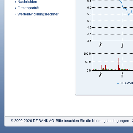
Nachrichten
Firmenporträt
Wertentwicklungsrechner
–
TEAMVIE
© 2000-2026 DZ BANK AG. Bitte beachten Sie die
Nutzungsbedingungen
.