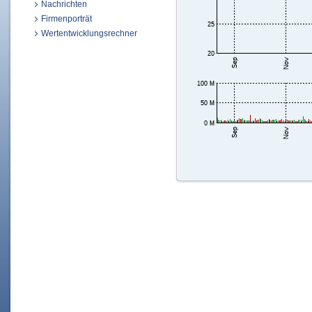
Nachrichten
Firmenporträt
Wertentwicklungsrechner