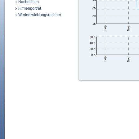
Nachrichten
Firmenporträt
Wertentwicklungsrechner