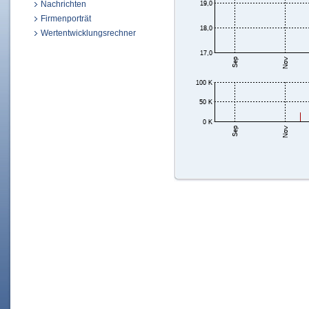
Nachrichten
Firmenporträt
Wertentwicklungsrechner