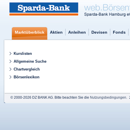
Marktüberblick
Aktien
Anleihen
Devisen
Fonds
Kurslisten
Allgemeine Suche
Chartvergleich
Börsenlexikon
© 2000-2026 DZ BANK AG. Bitte beachten Sie die
Nutzungsbedingungen
.