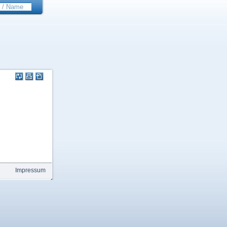
Impressum