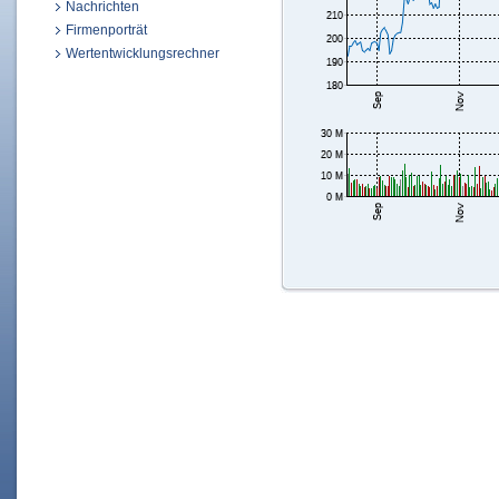
Nachrichten
Firmenporträt
Wertentwicklungsrechner