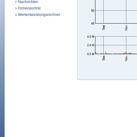
Nachrichten
Firmenporträt
Wertentwicklungsrechner