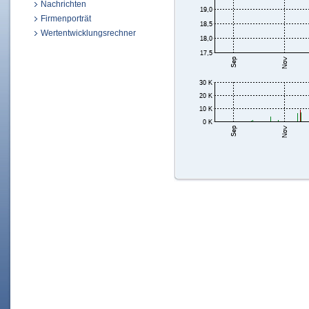
Nachrichten
Firmenporträt
Wertentwicklungsrechner