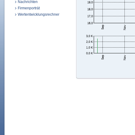
Nachrichten
Firmenporträt
Wertentwicklungsrechner