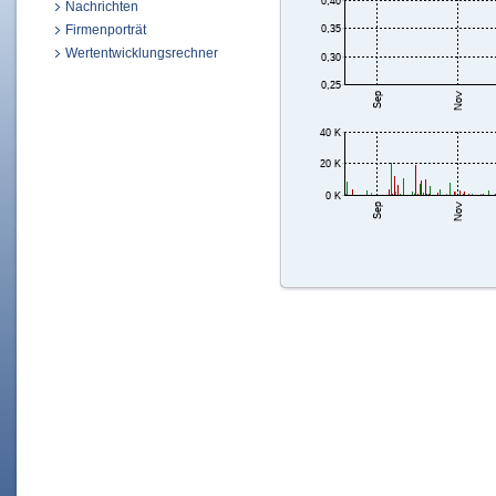
Nachrichten
Firmenporträt
Wertentwicklungsrechner