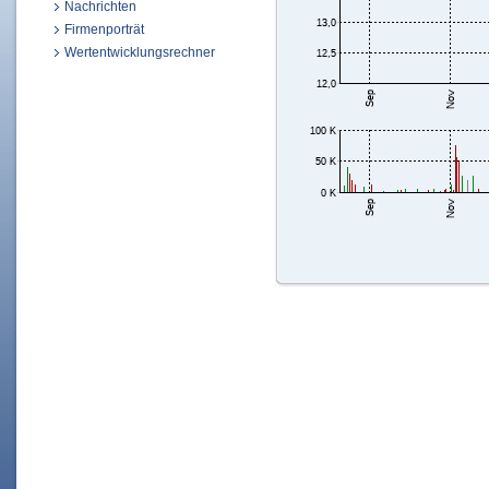
Nachrichten
Firmenporträt
Wertentwicklungsrechner