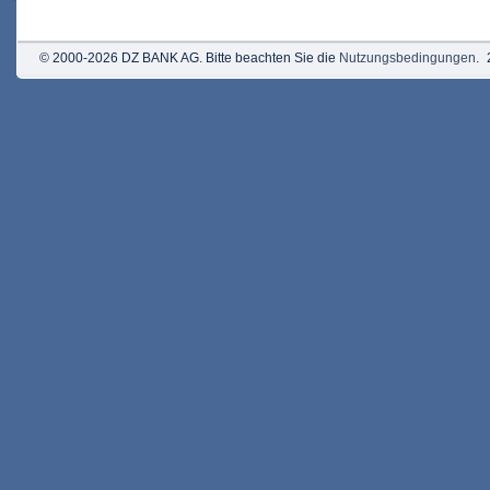
© 2000-2026 DZ BANK AG. Bitte beachten Sie die
Nutzungsbedingungen
.