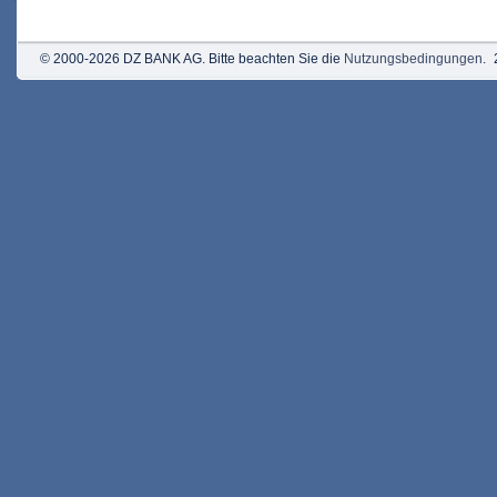
© 2000-2026 DZ BANK AG. Bitte beachten Sie die
Nutzungsbedingungen
.