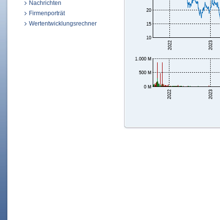
Nachrichten
Firmenporträt
Wertentwicklungsrechner