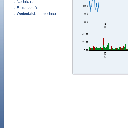
Nachrichten
Firmenporträt
Wertentwicklungsrechner