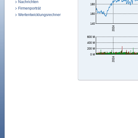
Nachrichten
Firmenporträt
Wertentwicklungsrechner