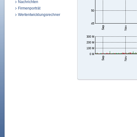
Nachrichten
Firmenporträt
Wertentwicklungsrechner