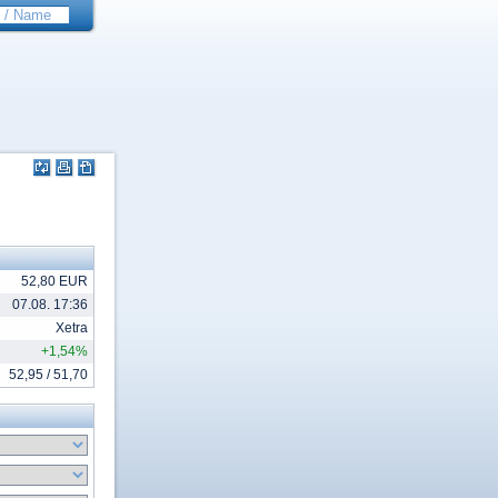
52,80 EUR
07.08. 17:36
Xetra
+1,54%
52,95 / 51,70