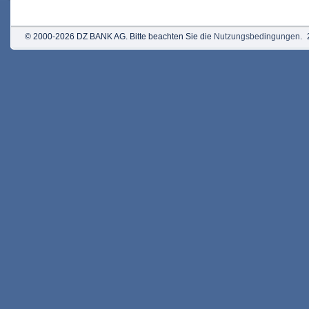
© 2000-2026 DZ BANK AG. Bitte beachten Sie die
Nutzungsbedingungen
.