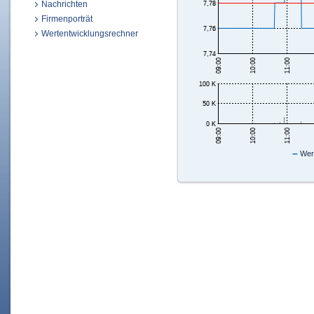
Nachrichten
Firmenporträt
Wertentwicklungsrechner
–
Wert