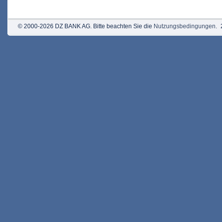
© 2000-2026 DZ BANK AG. Bitte beachten Sie die
Nutzungsbedingungen
.