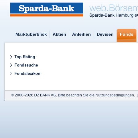
Marktüberblick
Aktien
Anleihen
Devisen
Fonds
Top Rating
Fondssuche
Fondslexikon
© 2000-2026 DZ BANK AG. Bitte beachten Sie die
Nutzungsbedingungen
.