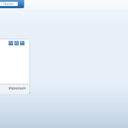
Impressum