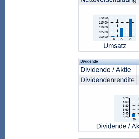
Umsatz
Dividende
Dividende / Aktie
Dividendenrendite
Dividende / Ak