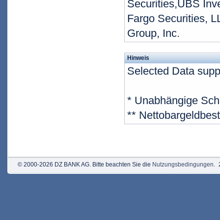
Securities,UBS Inv
Fargo Securities, 
Group, Inc.
Hinweis
Selected Data supp
* Unabhängige Sch
** Nettobargeldbes
© 2000-2026 DZ BANK AG. Bitte beachten Sie die
Nutzungsbedingungen
.