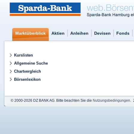
Marktüberblick
Aktien
Anleihen
Devisen
Fonds
Kurslisten
Allgemeine Suche
Chartvergleich
Börsenlexikon
© 2000-2026 DZ BANK AG. Bitte beachten Sie die
Nutzungsbedingungen
.