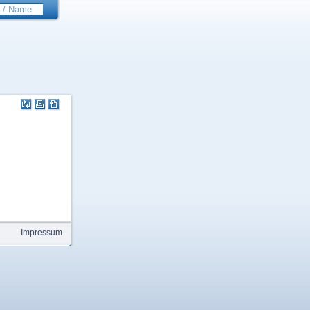
Impressum