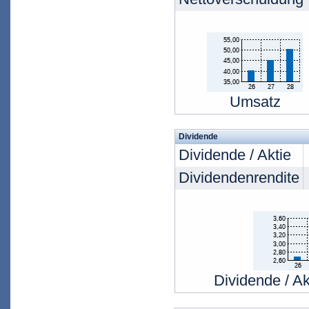
Umsatz
Dividende
Dividende / Aktie
Dividendenrendite
Dividende / Ak