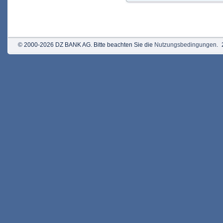
© 2000-2026 DZ BANK AG. Bitte beachten Sie die
Nutzungsbedingungen
.