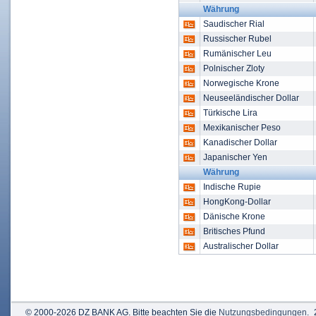
Währung
Saudischer Rial
Russischer Rubel
Rumänischer Leu
Polnischer Zloty
Norwegische Krone
Neuseeländischer Dollar
Türkische Lira
Mexikanischer Peso
Kanadischer Dollar
Japanischer Yen
Währung
Indische Rupie
HongKong-Dollar
Dänische Krone
Britisches Pfund
Australischer Dollar
© 2000-2026 DZ BANK AG. Bitte beachten Sie die
Nutzungsbedingungen
.