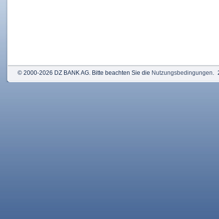
© 2000-2026 DZ BANK AG. Bitte beachten Sie die
Nutzungsbedingungen
.