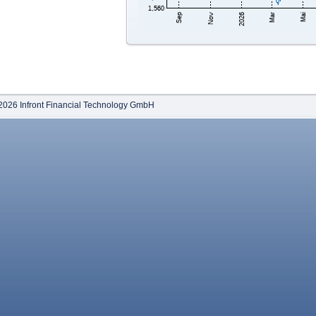
2026 Infront Financial Technology GmbH