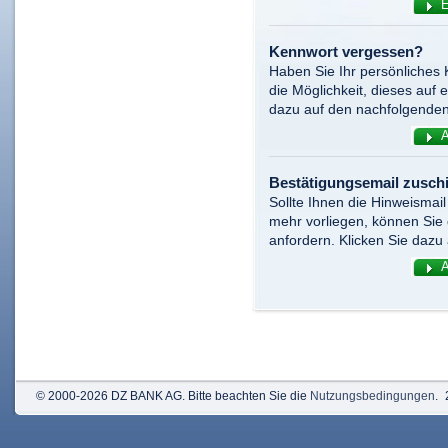
Kennwort vergessen?
Haben Sie Ihr persönliches 
die Möglichkeit, dieses auf
dazu auf den nachfolgenden
Bestätigungsemail zusch
Sollte Ihnen die Hinweismail
mehr vorliegen, können Sie
anfordern. Klicken Sie dazu
© 2000-2026 DZ BANK AG. Bitte beachten Sie die
Nutzungsbedingungen
.