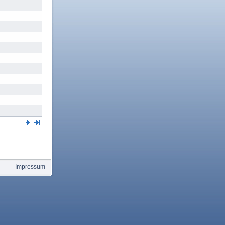
Impressum