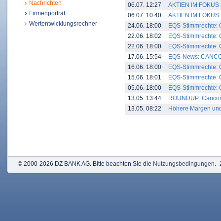
Nachrichten
06.07. 12:27
AKTIEN IM FOKUS 2:
Firmenporträt
06.07. 10:40
AKTIEN IM FOKUS: K
Wertentwicklungsrechner
24.06. 18:00
EQS-Stimmrechte:
22.06. 18:02
EQS-Stimmrechte:
22.06. 18:00
EQS-Stimmrechte:
17.06. 15:54
EQS-News: CANCOM S
16.06. 18:00
EQS-Stimmrechte:
15.06. 18:01
EQS-Stimmrechte:
05.06. 18:00
EQS-Stimmrechte:
13.05. 13:44
ROUNDUP: Cancom-Sp
13.05. 08:22
Höhere Margen und
© 2000-2026 DZ BANK AG. Bitte beachten Sie die
Nutzungsbedingungen
.