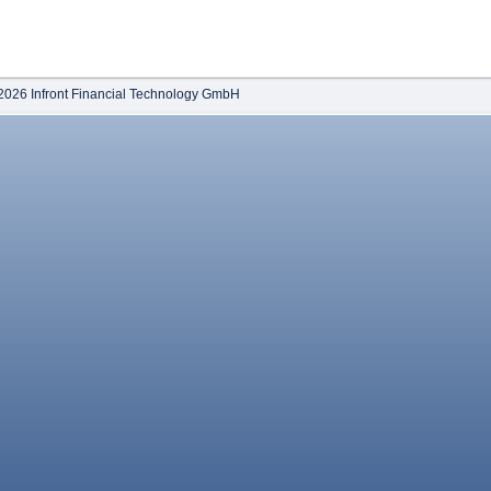
2026 Infront Financial Technology GmbH