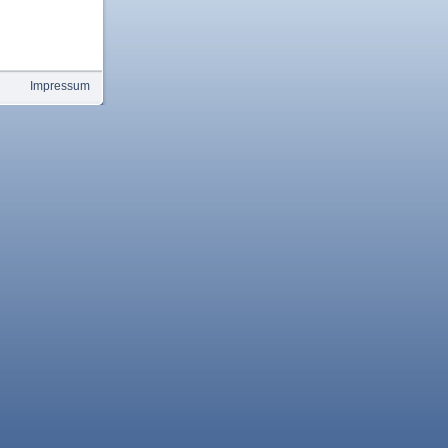
Impressum