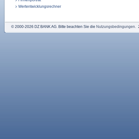
Firmenporträt
Wertentwicklungsrechner
© 2000-2026 DZ BANK AG. Bitte beachten Sie die
Nutzungsbedingungen
.