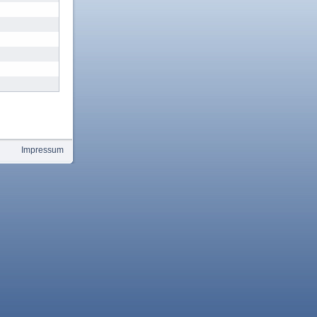
Impressum