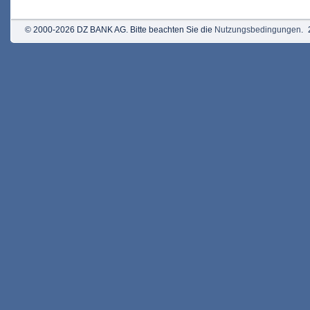
© 2000-2026 DZ BANK AG. Bitte beachten Sie die
Nutzungsbedingungen
.