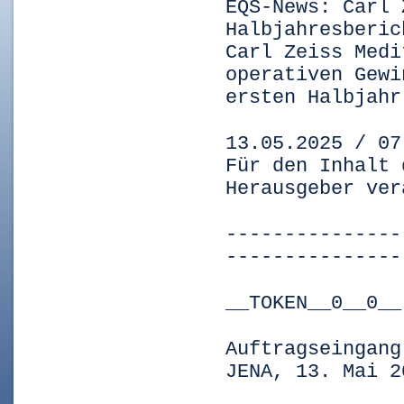
EQS-News: Carl 
Halbjahresberic
Carl Zeiss Medi
operativen Gewi
ersten Halbjahr
13.05.2025 / 07
Für den Inhalt 
Herausgeber ver
---------------
---------------
__TOKEN__0__0__
Auftragseingang
JENA, 13. Mai 2