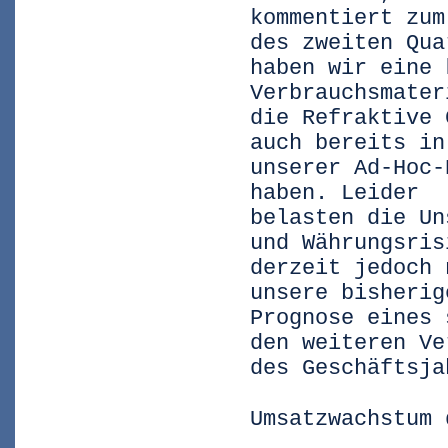
kommentiert zum
des zweiten Qua
haben wir eine 
Verbrauchsmater
die Refraktive 
auch bereits in
unserer Ad-Hoc-
haben. Leider
belasten die Un
und Währungsris
derzeit jedoch 
unsere bisherig
Prognose eines 
den weiteren Ve
des Geschäftsja
Umsatzwachstum 