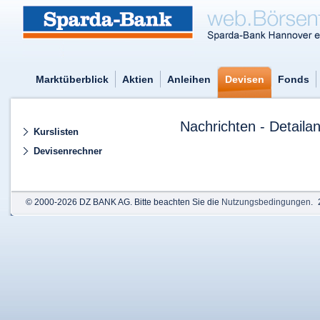
Marktüberblick
Aktien
Anleihen
Devisen
Fonds
Nachrichten - Detailan
Kurslisten
Devisenrechner
© 2000-2026 DZ BANK AG. Bitte beachten Sie die
Nutzungsbedingungen
.